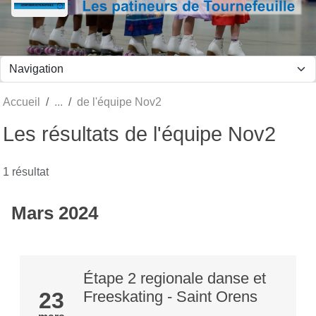
Panneau de gestion des cookies
Accueil
de l'équipe Nov2
Les résultats de l'équipe Nov2
1 résultat
Mars 2024
Étape 2 regionale danse et
23
Freeskating - Saint Orens