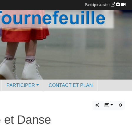
Participer au site :
PARTICIPER
CONTACT ET PLAN
e et Danse