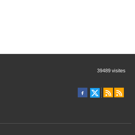
39489
visites