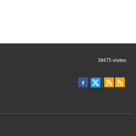
39475
visites